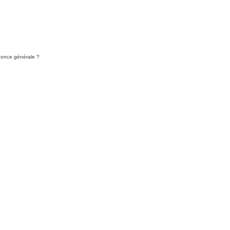
nnonce générale ?