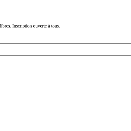
ibres. Inscription ouverte à tous.