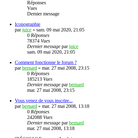
Réponses
Vues
Dernier message
Iconographie
par
juice
»
sam. 09 mai 2020, 21:05
0
Réponses
78374
Vues
Dernier message
par
juice
sam. 09 mai 2020, 21:05
Comment fonctionne le forum ?
par
bernard
»
mar. 27 mai 2008, 23:15
0
Réponses
185213
Vues
Dernier message
par
bernard
mar. 27 mai 2008, 23:15
Vous venez de vous inscrire...
par
bernard
»
mar. 27 mai 2008, 13:18
0
Réponses
242088
Vues
Dernier message
par
bernard
mar. 27 mai 2008, 13:18