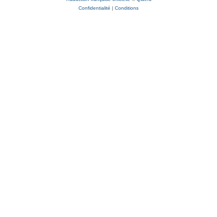
Confidentialité
|
Conditions