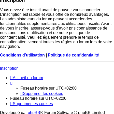
Inscription
Vous devez être inscrit avant de pouvoir vous connecter.
L’inscription est rapide et vous offre de nombreux avantages.
Les administrateurs du forum peuvent accorder des
fonctionnalités supplémentaires aux utilisateurs inscrits. Avant
de vous inscrire, assurez-vous d’avoir pris connaissance de
nos conditions d’utilisation et de notre politique de
confidentialité. Veuillez également prendre le temps de
consulter attentivement toutes les règles du forum lors de votre
navigation.
Conditions d’utilisation
|
Politique de confidentialité
Inscription
Accueil du forum
Fuseau horaire sur
UTC+02:00
Supprimer les cookies
Fuseau horaire sur
UTC+02:00
Supprimer les cookies
Développé par
phpBB
® Forum Software © phpBB Limited