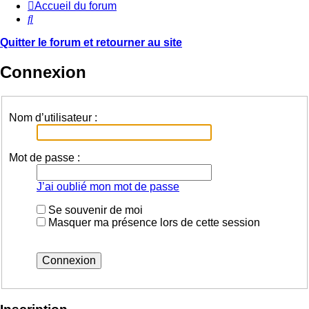
Accueil du forum
Rechercher
Quitter le forum et retourner au site
Connexion
Nom d’utilisateur :
Mot de passe :
J’ai oublié mon mot de passe
Se souvenir de moi
Masquer ma présence lors de cette session