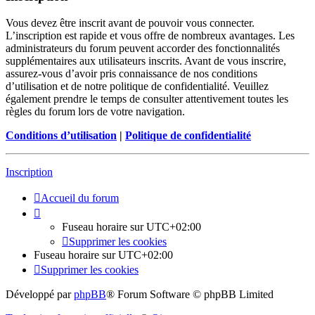
Vous devez être inscrit avant de pouvoir vous connecter.
L’inscription est rapide et vous offre de nombreux avantages. Les
administrateurs du forum peuvent accorder des fonctionnalités
supplémentaires aux utilisateurs inscrits. Avant de vous inscrire,
assurez-vous d’avoir pris connaissance de nos conditions
d’utilisation et de notre politique de confidentialité. Veuillez
également prendre le temps de consulter attentivement toutes les
règles du forum lors de votre navigation.
Conditions d’utilisation
|
Politique de confidentialité
Inscription
Accueil du forum
Fuseau horaire sur
UTC+02:00
Supprimer les cookies
Fuseau horaire sur
UTC+02:00
Supprimer les cookies
Développé par
phpBB
® Forum Software © phpBB Limited