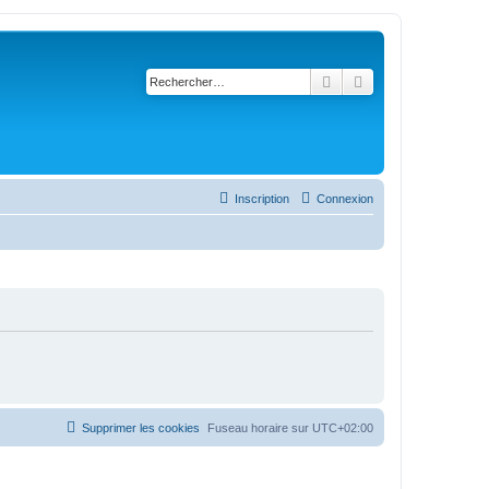
Rechercher
Recherche avancé
Inscription
Connexion
Supprimer les cookies
Fuseau horaire sur
UTC+02:00