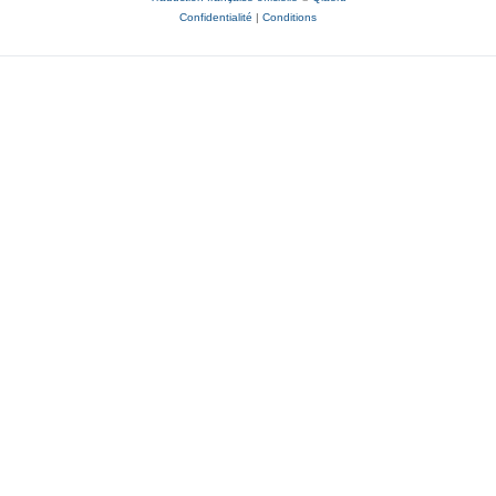
Confidentialité
|
Conditions