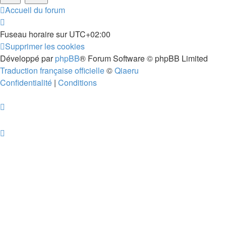
Accueil du forum
Fuseau horaire sur
UTC+02:00
Supprimer les cookies
Développé par
phpBB
® Forum Software © phpBB Limited
Traduction française officielle
©
Qiaeru
Confidentialité
|
Conditions