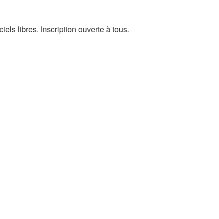
els libres. Inscription ouverte à tous.