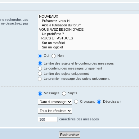
 une recherche. Les
s ne désactivez pas
Oui
Non
Le titre des sujets et le contenu des messages
Le contenu des messages uniquement
Le titre des sujets uniquement
Le premier message des sujets uniquement
Messages
Sujets
Croissant
Décroissant
caractères des messages