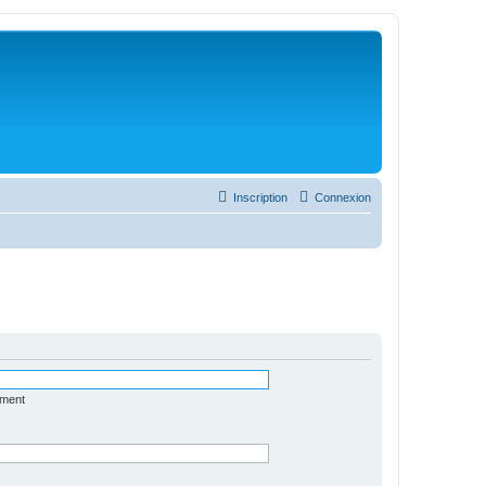
Inscription
Connexion
ément