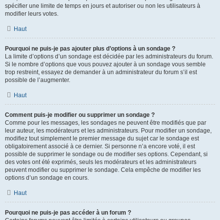
spécifier une limite de temps en jours et autoriser ou non les utilisateurs à
modifier leurs votes.
Haut
Pourquoi ne puis-je pas ajouter plus d’options à un sondage ?
La limite d’options d’un sondage est décidée par les administrateurs du forum.
Si le nombre d’options que vous pouvez ajouter à un sondage vous semble
trop restreint, essayez de demander à un administrateur du forum s’il est
possible de l’augmenter.
Haut
Comment puis-je modifier ou supprimer un sondage ?
Comme pour les messages, les sondages ne peuvent être modifiés que par
leur auteur, les modérateurs et les administrateurs. Pour modifier un sondage,
modifiez tout simplement le premier message du sujet car le sondage est
obligatoirement associé à ce dernier. Si personne n’a encore voté, il est
possible de supprimer le sondage ou de modifier ses options. Cependant, si
des votes ont été exprimés, seuls les modérateurs et les administrateurs
peuvent modifier ou supprimer le sondage. Cela empêche de modifier les
options d’un sondage en cours.
Haut
Pourquoi ne puis-je pas accéder à un forum ?