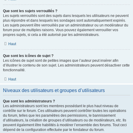
Que sont les sujets verrouillés ?
Les sujets verrouillés sont des sujets dans lesquels les utilisateurs ne peuvent
plus répondre et dans lesquels les sondages sont automatiquement expirés.
Les sujets peuvent être verrouillés par un administrateur ou un modérateur du
forum pour de multiples raisons. Vous pouvez également verrouiller vos
propres sujets, si cela a été autorisé par les administrateurs.
Haut
Que sont les icônes de sujet ?
Les icônes de sujet sont de petites images que l’auteur peut insérer afin
d’illustrer le contenu de son sujet. Les administrateurs peuvent désactiver cette
fonctionnalité.
Haut
Niveaux des utilisateurs et groupes d’utilisateurs
Que sont les administrateurs ?
Les administrateurs sont les membres possédant le plus haut niveau de
contrôle sur le forum. Ces utilisateurs peuvent contrôler toutes les opérations
du forum, telles que les paramètres des permissions, le bannissement
d’utilisateurs, la création de groupes d’utilisateurs ou de modérateurs, etc. Ils
peuvent également être habilités à modérer l’ensemble des forums. Tout ceci
dépend de la configuration effectuée par le fondateur du forum.