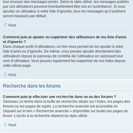
leur envoyer des messages privés. Selon le style utilisé, les messages publiés
par ces utilisateurs peuvent éventuellement être mis en surbrillance. Si vous
ajoutez un utilisateur à votre liste d’ignorés, tous les messages qu’il publiera
seront masqués par défaut.
Haut
Comment puis-je ajouter ou supprimer des utilisateurs de ma liste d’amis
et d’ignorés ?
Dans chaque profil d’utilisateurs, un lien vous permet de les ajouter à votre
liste d’amis ou d’ignorés. De même, vous pouvez ajouter directement des
utilisateurs depuis le panneau de contrôle de l’utilisateur en saisissant leur
nom d’utilisateur. Vous pouvez également les supprimer de vos listes depuis
cette même page.
Haut
Recherche dans les forums
Comment puis-je effectuer une recherche dans un ou des forums ?
Saisissez un terme dans la boîte de recherche située sur l’index, les pages des
forums ou les pages de sujets. La recherche avancée est accessible en
cliquant sur le lien « Recherche avancée » disponible sur toutes les pages du
forum. L’accès à la recherche dépend du style utilisé.
Haut