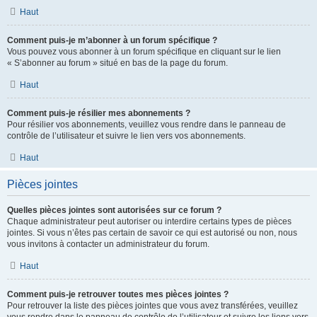
Haut
Comment puis-je m’abonner à un forum spécifique ?
Vous pouvez vous abonner à un forum spécifique en cliquant sur le lien
« S’abonner au forum » situé en bas de la page du forum.
Haut
Comment puis-je résilier mes abonnements ?
Pour résilier vos abonnements, veuillez vous rendre dans le panneau de
contrôle de l’utilisateur et suivre le lien vers vos abonnements.
Haut
Pièces jointes
Quelles pièces jointes sont autorisées sur ce forum ?
Chaque administrateur peut autoriser ou interdire certains types de pièces
jointes. Si vous n’êtes pas certain de savoir ce qui est autorisé ou non, nous
vous invitons à contacter un administrateur du forum.
Haut
Comment puis-je retrouver toutes mes pièces jointes ?
Pour retrouver la liste des pièces jointes que vous avez transférées, veuillez