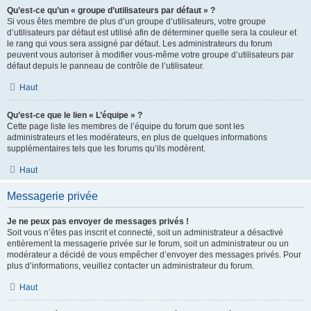
Qu’est-ce qu’un « groupe d’utilisateurs par défaut » ?
Si vous êtes membre de plus d’un groupe d’utilisateurs, votre groupe
d’utilisateurs par défaut est utilisé afin de déterminer quelle sera la couleur et
le rang qui vous sera assigné par défaut. Les administrateurs du forum
peuvent vous autoriser à modifier vous-même votre groupe d’utilisateurs par
défaut depuis le panneau de contrôle de l’utilisateur.
Haut
Qu’est-ce que le lien « L’équipe » ?
Cette page liste les membres de l’équipe du forum que sont les
administrateurs et les modérateurs, en plus de quelques informations
supplémentaires tels que les forums qu’ils modèrent.
Haut
Messagerie privée
Je ne peux pas envoyer de messages privés !
Soit vous n’êtes pas inscrit et connecté, soit un administrateur a désactivé
entièrement la messagerie privée sur le forum, soit un administrateur ou un
modérateur a décidé de vous empêcher d’envoyer des messages privés. Pour
plus d’informations, veuillez contacter un administrateur du forum.
Haut