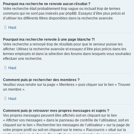
Pourquoi ma recherche ne renvoie aucun résultat ?
Votre recherche était probablement trop vague ou incluait trop de termes
communs qui ne sont pas indexés par phpBB. Essayez d’être plus précis et
d’utiliser les différents filtres disponibles dans la recherche avancée.
Haut
Pourquoi ma recherche renvoie à une page blanche ?!
Votre recherche a renvoyé trop de résultats pour que le serveur puisse les
afficher. Utilisez la recherche avancée et essayez d’être plus précis dans les
termes employés et dans la sélection des forums dans lesquels vous souhaitez
effectuer une recherche.
Haut
Comment puis-je rechercher des membres ?
Veuillez vous rendre sur la page « Membres » puis cliquer sur le lien « Trouver
un membre ».
Haut
Comment puis-je retrouver mes propres messages et sujets ?
Vos propres messages peuvent être affichés soit en cliquant sur le lien
« Afficher vos messages » dans le panneau de contrôle de l’utilisateur, soit en
cliquant sur le lien « Rechercher les messages de l’utilisateur » sur la page de
votre propre profil ou soit en cliquant sur le menu « Raccourcis » situé sur la