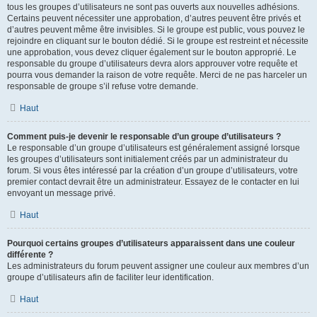
tous les groupes d’utilisateurs ne sont pas ouverts aux nouvelles adhésions.
Certains peuvent nécessiter une approbation, d’autres peuvent être privés et
d’autres peuvent même être invisibles. Si le groupe est public, vous pouvez le
rejoindre en cliquant sur le bouton dédié. Si le groupe est restreint et nécessite
une approbation, vous devez cliquer également sur le bouton approprié. Le
responsable du groupe d’utilisateurs devra alors approuver votre requête et
pourra vous demander la raison de votre requête. Merci de ne pas harceler un
responsable de groupe s’il refuse votre demande.
Haut
Comment puis-je devenir le responsable d’un groupe d’utilisateurs ?
Le responsable d’un groupe d’utilisateurs est généralement assigné lorsque
les groupes d’utilisateurs sont initialement créés par un administrateur du
forum. Si vous êtes intéressé par la création d’un groupe d’utilisateurs, votre
premier contact devrait être un administrateur. Essayez de le contacter en lui
envoyant un message privé.
Haut
Pourquoi certains groupes d’utilisateurs apparaissent dans une couleur
différente ?
Les administrateurs du forum peuvent assigner une couleur aux membres d’un
groupe d’utilisateurs afin de faciliter leur identification.
Haut