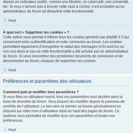
depuis un ordinateur public, comme une librairie, un cybercafé, une université,
etc. Si vous n’arrivez pas à trouver cette case à cocher, il est probable qu’un
administrateur du forum ait désactivé cette fonctionnalité.
Haut
À quoi sert « Supprimer les cookies » ?
Cette option vous permet d’effacer tous les cookies générés par phpBB 3.3 qui
conservent votre authentification et votre connexion au forum. Les cookies
permettent également d’enregistrer le statut des messages (s’ils sont lus ou
non lus) dans le cas où cette fonctionnalité a été activée par un administrateur
du forum. Si vous rencontrez des problèmes récurrents de connexion et de
déconnexion au forum, essayez de supprimer les cookies.
Haut
Préférences et paramètres des utilisateurs
Comment puis-je modifier mes paramètres ?
Si vous êtes un utilisateur inscrit, tous vos paramètres sont stockés dans la
base de données du forum. Vous pouvez les modifier depuis le panneau de
contrôle de l’utilisateur. Le lien vers ce dernier se trouve généralement en
cliquant sur votre nom d’utilisateur situé en haut des pages du forum. Ce
système vous permettra de modifier tous vos paramètres et toutes vos
préférences.
Haut