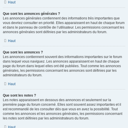
Haut
Que sont les annonces générales ?
Les annonces générales contiennent des informations très importantes que
vous devriez consulter en priorité. Elles apparaissent en haut de chaque forum
et dans le panneau de contrôle de l’utilisateur. Les permissions concernant les
annonces générales sont définies par les administrateurs du forum.
Haut
Que sont les annonces ?
Les annonces contiennent souvent des informations importantes sur le forum
dans lequel vous naviguez. Les annonces apparaissent en haut de chaque
page du forum dans lequel elles ont été publiées. Tout comme les annonces
générales, les permissions concernant les annonces sont définies par les
administrateurs du forum.
Haut
Que sont les notes ?
Les notes apparaissent en dessous des annonces et seulement sur la
première page du forum concerné. Elles sont souvent assez importantes et il
est recommandé de les consulter dès que vous en avez la possibilité. Tout
comme les annonces et les annonces générales, les permissions concernant
les notes sont définies par les administrateurs du forum.
Haut