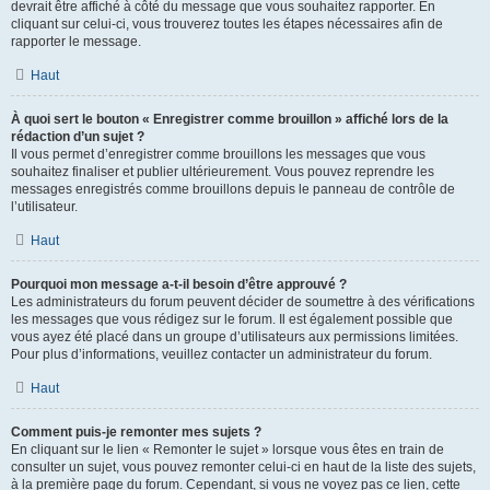
devrait être affiché à côté du message que vous souhaitez rapporter. En
cliquant sur celui-ci, vous trouverez toutes les étapes nécessaires afin de
rapporter le message.
Haut
À quoi sert le bouton « Enregistrer comme brouillon » affiché lors de la
rédaction d’un sujet ?
Il vous permet d’enregistrer comme brouillons les messages que vous
souhaitez finaliser et publier ultérieurement. Vous pouvez reprendre les
messages enregistrés comme brouillons depuis le panneau de contrôle de
l’utilisateur.
Haut
Pourquoi mon message a-t-il besoin d’être approuvé ?
Les administrateurs du forum peuvent décider de soumettre à des vérifications
les messages que vous rédigez sur le forum. Il est également possible que
vous ayez été placé dans un groupe d’utilisateurs aux permissions limitées.
Pour plus d’informations, veuillez contacter un administrateur du forum.
Haut
Comment puis-je remonter mes sujets ?
En cliquant sur le lien « Remonter le sujet » lorsque vous êtes en train de
consulter un sujet, vous pouvez remonter celui-ci en haut de la liste des sujets,
à la première page du forum. Cependant, si vous ne voyez pas ce lien, cette