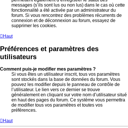
messages (s’ils sont lus ou non lus) dans le cas où cette
fonctionnalité a été activée par un administrateur du
forum. Si vous rencontrez des problèmes récurrents de
connexion et de déconnexion au forum, essayez de
supprimer les cookies.
Haut
Préférences et paramètres des
utilisateurs
Comment puis-je modifier mes paramètres ?
Si vous êtes un utilisateur inscrit, tous vos paramètres
sont stockés dans la base de données du forum. Vous
pouvez les modifier depuis le panneau de contrôle de
l’utilisateur. Le lien vers ce dernier se trouve
généralement en cliquant sur votre nom d’utilisateur situé
en haut des pages du forum. Ce système vous permettra
de modifier tous vos paramètres et toutes vos
préférences.
Haut