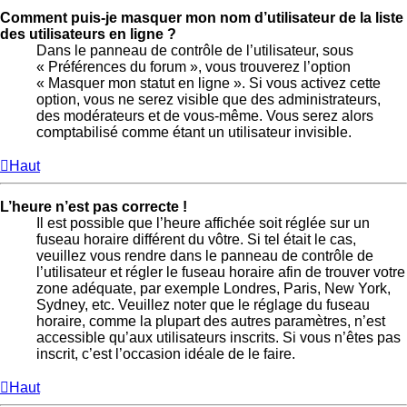
Comment puis-je masquer mon nom d’utilisateur de la liste
des utilisateurs en ligne ?
Dans le panneau de contrôle de l’utilisateur, sous
« Préférences du forum », vous trouverez l’option
« Masquer mon statut en ligne ». Si vous activez cette
option, vous ne serez visible que des administrateurs,
des modérateurs et de vous-même. Vous serez alors
comptabilisé comme étant un utilisateur invisible.
Haut
L’heure n’est pas correcte !
Il est possible que l’heure affichée soit réglée sur un
fuseau horaire différent du vôtre. Si tel était le cas,
veuillez vous rendre dans le panneau de contrôle de
l’utilisateur et régler le fuseau horaire afin de trouver votre
zone adéquate, par exemple Londres, Paris, New York,
Sydney, etc. Veuillez noter que le réglage du fuseau
horaire, comme la plupart des autres paramètres, n’est
accessible qu’aux utilisateurs inscrits. Si vous n’êtes pas
inscrit, c’est l’occasion idéale de le faire.
Haut