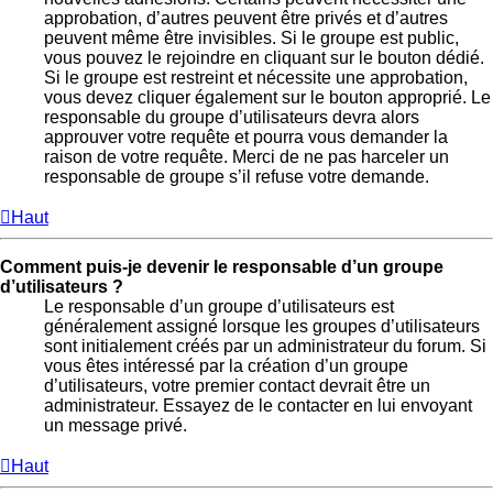
approbation, d’autres peuvent être privés et d’autres
peuvent même être invisibles. Si le groupe est public,
vous pouvez le rejoindre en cliquant sur le bouton dédié.
Si le groupe est restreint et nécessite une approbation,
vous devez cliquer également sur le bouton approprié. Le
responsable du groupe d’utilisateurs devra alors
approuver votre requête et pourra vous demander la
raison de votre requête. Merci de ne pas harceler un
responsable de groupe s’il refuse votre demande.
Haut
Comment puis-je devenir le responsable d’un groupe
d’utilisateurs ?
Le responsable d’un groupe d’utilisateurs est
généralement assigné lorsque les groupes d’utilisateurs
sont initialement créés par un administrateur du forum. Si
vous êtes intéressé par la création d’un groupe
d’utilisateurs, votre premier contact devrait être un
administrateur. Essayez de le contacter en lui envoyant
un message privé.
Haut