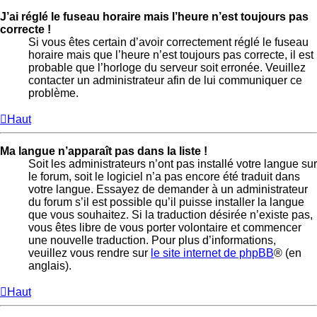
J’ai réglé le fuseau horaire mais l’heure n’est toujours pas
correcte !
Si vous êtes certain d’avoir correctement réglé le fuseau
horaire mais que l’heure n’est toujours pas correcte, il est
probable que l’horloge du serveur soit erronée. Veuillez
contacter un administrateur afin de lui communiquer ce
problème.
Haut
Ma langue n’apparaît pas dans la liste !
Soit les administrateurs n’ont pas installé votre langue sur
le forum, soit le logiciel n’a pas encore été traduit dans
votre langue. Essayez de demander à un administrateur
du forum s’il est possible qu’il puisse installer la langue
que vous souhaitez. Si la traduction désirée n’existe pas,
vous êtes libre de vous porter volontaire et commencer
une nouvelle traduction. Pour plus d’informations,
veuillez vous rendre sur
le site internet de phpBB
® (en
anglais).
Haut