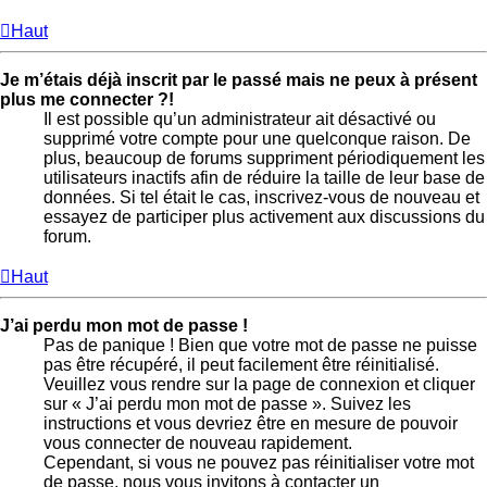
Haut
Je m’étais déjà inscrit par le passé mais ne peux à présent
plus me connecter ?!
Il est possible qu’un administrateur ait désactivé ou
supprimé votre compte pour une quelconque raison. De
plus, beaucoup de forums suppriment périodiquement les
utilisateurs inactifs afin de réduire la taille de leur base de
données. Si tel était le cas, inscrivez-vous de nouveau et
essayez de participer plus activement aux discussions du
forum.
Haut
J’ai perdu mon mot de passe !
Pas de panique ! Bien que votre mot de passe ne puisse
pas être récupéré, il peut facilement être réinitialisé.
Veuillez vous rendre sur la page de connexion et cliquer
sur « J’ai perdu mon mot de passe ». Suivez les
instructions et vous devriez être en mesure de pouvoir
vous connecter de nouveau rapidement.
Cependant, si vous ne pouvez pas réinitialiser votre mot
de passe, nous vous invitons à contacter un