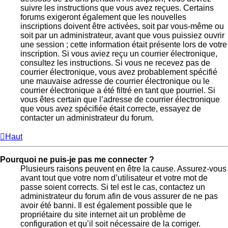
suivre les instructions que vous avez reçues. Certains
forums exigeront également que les nouvelles
inscriptions doivent être activées, soit par vous-même ou
soit par un administrateur, avant que vous puissiez ouvrir
une session ; cette information était présente lors de votre
inscription. Si vous aviez reçu un courrier électronique,
consultez les instructions. Si vous ne recevez pas de
courrier électronique, vous avez probablement spécifié
une mauvaise adresse de courrier électronique ou le
courrier électronique a été filtré en tant que pourriel. Si
vous êtes certain que l’adresse de courrier électronique
que vous avez spécifiée était correcte, essayez de
contacter un administrateur du forum.
Haut
Pourquoi ne puis-je pas me connecter ?
Plusieurs raisons peuvent en être la cause. Assurez-vous
avant tout que votre nom d’utilisateur et votre mot de
passe soient corrects. Si tel est le cas, contactez un
administrateur du forum afin de vous assurer de ne pas
avoir été banni. Il est également possible que le
propriétaire du site internet ait un problème de
configuration et qu’il soit nécessaire de la corriger.