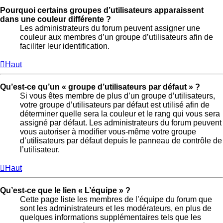
Pourquoi certains groupes d’utilisateurs apparaissent
dans une couleur différente ?
Les administrateurs du forum peuvent assigner une
couleur aux membres d’un groupe d’utilisateurs afin de
faciliter leur identification.
Haut
Qu’est-ce qu’un « groupe d’utilisateurs par défaut » ?
Si vous êtes membre de plus d’un groupe d’utilisateurs,
votre groupe d’utilisateurs par défaut est utilisé afin de
déterminer quelle sera la couleur et le rang qui vous sera
assigné par défaut. Les administrateurs du forum peuvent
vous autoriser à modifier vous-même votre groupe
d’utilisateurs par défaut depuis le panneau de contrôle de
l’utilisateur.
Haut
Qu’est-ce que le lien « L’équipe » ?
Cette page liste les membres de l’équipe du forum que
sont les administrateurs et les modérateurs, en plus de
quelques informations supplémentaires tels que les