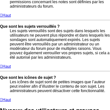
permissions concernant les notes sont définies par les
administrateurs du forum.
Haut
Que sont les sujets verrouillés ?
Les sujets verrouillés sont des sujets dans lesquels les
utilisateurs ne peuvent plus répondre et dans lesquels les
sondages sont automatiquement expirés. Les sujets
peuvent être verrouillés par un administrateur ou un
modérateur du forum pour de multiples raisons. Vous
pouvez également verrouiller vos propres sujets, si cela a
été autorisé par les administrateurs.
Haut
Que sont les icônes de sujet ?
Les icônes de sujet sont de petites images que l’auteur
peut insérer afin d’illustrer le contenu de son sujet. Les
administrateurs peuvent désactiver cette fonctionnalité.
Haut