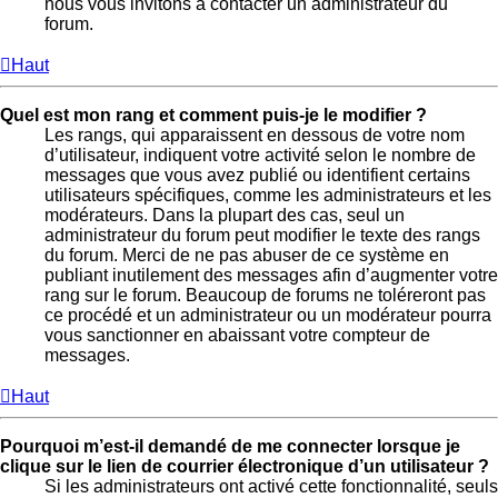
nous vous invitons à contacter un administrateur du
forum.
Haut
Quel est mon rang et comment puis-je le modifier ?
Les rangs, qui apparaissent en dessous de votre nom
d’utilisateur, indiquent votre activité selon le nombre de
messages que vous avez publié ou identifient certains
utilisateurs spécifiques, comme les administrateurs et les
modérateurs. Dans la plupart des cas, seul un
administrateur du forum peut modifier le texte des rangs
du forum. Merci de ne pas abuser de ce système en
publiant inutilement des messages afin d’augmenter votre
rang sur le forum. Beaucoup de forums ne toléreront pas
ce procédé et un administrateur ou un modérateur pourra
vous sanctionner en abaissant votre compteur de
messages.
Haut
Pourquoi m’est-il demandé de me connecter lorsque je
clique sur le lien de courrier électronique d’un utilisateur ?
Si les administrateurs ont activé cette fonctionnalité, seuls