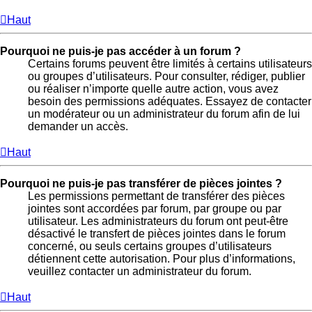
Haut
Pourquoi ne puis-je pas accéder à un forum ?
Certains forums peuvent être limités à certains utilisateurs
ou groupes d’utilisateurs. Pour consulter, rédiger, publier
ou réaliser n’importe quelle autre action, vous avez
besoin des permissions adéquates. Essayez de contacter
un modérateur ou un administrateur du forum afin de lui
demander un accès.
Haut
Pourquoi ne puis-je pas transférer de pièces jointes ?
Les permissions permettant de transférer des pièces
jointes sont accordées par forum, par groupe ou par
utilisateur. Les administrateurs du forum ont peut-être
désactivé le transfert de pièces jointes dans le forum
concerné, ou seuls certains groupes d’utilisateurs
détiennent cette autorisation. Pour plus d’informations,
veuillez contacter un administrateur du forum.
Haut