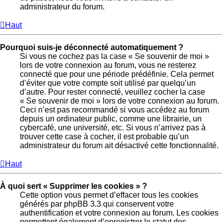
administrateur du forum.
Haut
Pourquoi suis-je déconnecté automatiquement ?
Si vous ne cochez pas la case « Se souvenir de moi »
lors de votre connexion au forum, vous ne resterez
connecté que pour une période prédéfinie. Cela permet
d’éviter que votre compte soit utilisé par quelqu’un
d’autre. Pour rester connecté, veuillez cocher la case
« Se souvenir de moi » lors de votre connexion au forum.
Ceci n’est pas recommandé si vous accédez au forum
depuis un ordinateur public, comme une librairie, un
cybercafé, une université, etc. Si vous n’arrivez pas à
trouver cette case à cocher, il est probable qu’un
administrateur du forum ait désactivé cette fonctionnalité.
Haut
À quoi sert « Supprimer les cookies » ?
Cette option vous permet d’effacer tous les cookies
générés par phpBB 3.3 qui conservent votre
authentification et votre connexion au forum. Les cookies
permettent également d’enregistrer le statut des