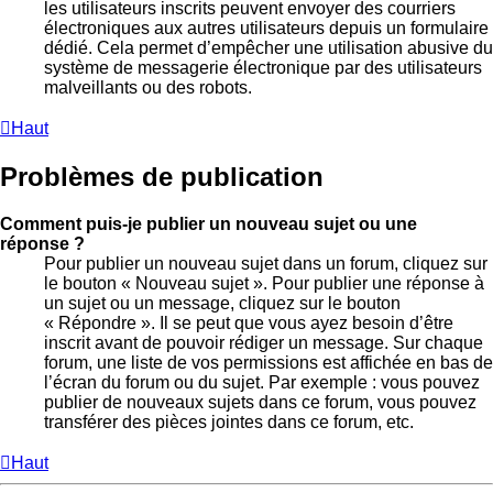
les utilisateurs inscrits peuvent envoyer des courriers
électroniques aux autres utilisateurs depuis un formulaire
dédié. Cela permet d’empêcher une utilisation abusive du
système de messagerie électronique par des utilisateurs
malveillants ou des robots.
Haut
Problèmes de publication
Comment puis-je publier un nouveau sujet ou une
réponse ?
Pour publier un nouveau sujet dans un forum, cliquez sur
le bouton « Nouveau sujet ». Pour publier une réponse à
un sujet ou un message, cliquez sur le bouton
« Répondre ». Il se peut que vous ayez besoin d’être
inscrit avant de pouvoir rédiger un message. Sur chaque
forum, une liste de vos permissions est affichée en bas de
l’écran du forum ou du sujet. Par exemple : vous pouvez
publier de nouveaux sujets dans ce forum, vous pouvez
transférer des pièces jointes dans ce forum, etc.
Haut