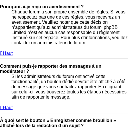
Pourquoi ai-je reçu un avertissement ?
Chaque forum a son propre ensemble de règles. Si vous
ne respectez pas une de ces règles, vous recevrez un
avertissement. Veuillez noter que cette décision
n’appartient qu’aux administrateurs du forum, phpBB
Limited n’est en aucun cas responsable du règlement
instauré sur cet espace. Pour plus d’informations, veuillez
contacter un administrateur du forum.
Haut
Comment puis-je rapporter des messages à un
modérateur ?
Si les administrateurs du forum ont activé cette
fonctionnalité, un bouton dédié devrait être affiché à côté
du message que vous souhaitez rapporter. En cliquant
sur celui-ci, vous trouverez toutes les étapes nécessaires
afin de rapporter le message.
Haut
À quoi sert le bouton « Enregistrer comme brouillon »
affiché lors de la rédaction d’un sujet ?