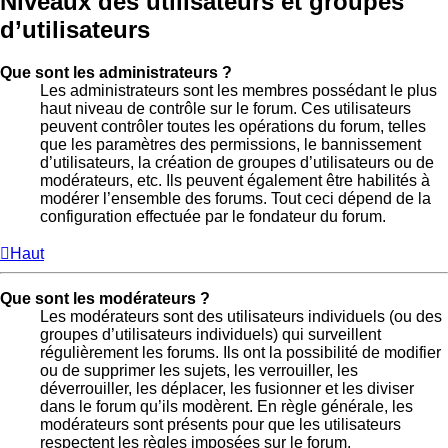
Niveaux des utilisateurs et groupes
d’utilisateurs
Que sont les administrateurs ?
Les administrateurs sont les membres possédant le plus
haut niveau de contrôle sur le forum. Ces utilisateurs
peuvent contrôler toutes les opérations du forum, telles
que les paramètres des permissions, le bannissement
d’utilisateurs, la création de groupes d’utilisateurs ou de
modérateurs, etc. Ils peuvent également être habilités à
modérer l’ensemble des forums. Tout ceci dépend de la
configuration effectuée par le fondateur du forum.
Haut
Que sont les modérateurs ?
Les modérateurs sont des utilisateurs individuels (ou des
groupes d’utilisateurs individuels) qui surveillent
régulièrement les forums. Ils ont la possibilité de modifier
ou de supprimer les sujets, les verrouiller, les
déverrouiller, les déplacer, les fusionner et les diviser
dans le forum qu’ils modèrent. En règle générale, les
modérateurs sont présents pour que les utilisateurs
respectent les règles imposées sur le forum.