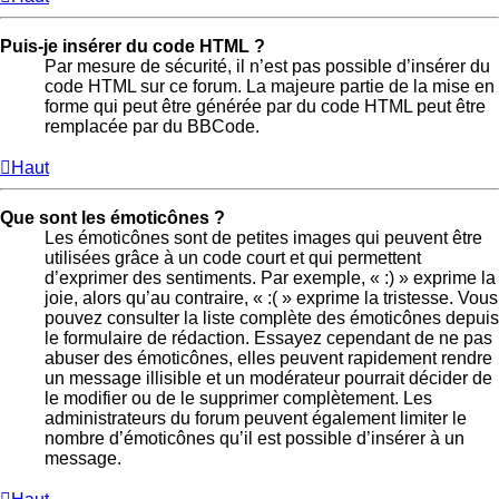
Puis-je insérer du code HTML ?
Par mesure de sécurité, il n’est pas possible d’insérer du
code HTML sur ce forum. La majeure partie de la mise en
forme qui peut être générée par du code HTML peut être
remplacée par du BBCode.
Haut
Que sont les émoticônes ?
Les émoticônes sont de petites images qui peuvent être
utilisées grâce à un code court et qui permettent
d’exprimer des sentiments. Par exemple, « :) » exprime la
joie, alors qu’au contraire, « :( » exprime la tristesse. Vous
pouvez consulter la liste complète des émoticônes depuis
le formulaire de rédaction. Essayez cependant de ne pas
abuser des émoticônes, elles peuvent rapidement rendre
un message illisible et un modérateur pourrait décider de
le modifier ou de le supprimer complètement. Les
administrateurs du forum peuvent également limiter le
nombre d’émoticônes qu’il est possible d’insérer à un
message.