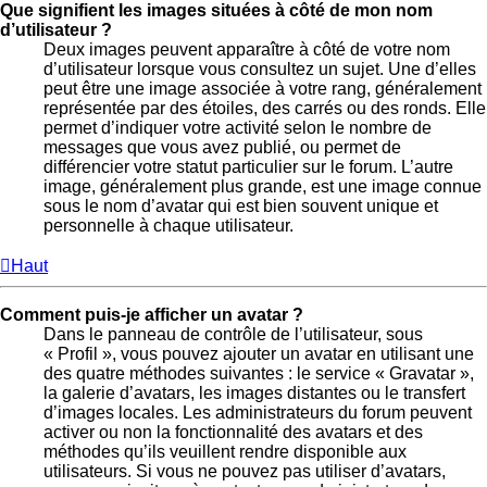
Que signifient les images situées à côté de mon nom
d’utilisateur ?
Deux images peuvent apparaître à côté de votre nom
d’utilisateur lorsque vous consultez un sujet. Une d’elles
peut être une image associée à votre rang, généralement
représentée par des étoiles, des carrés ou des ronds. Elle
permet d’indiquer votre activité selon le nombre de
messages que vous avez publié, ou permet de
différencier votre statut particulier sur le forum. L’autre
image, généralement plus grande, est une image connue
sous le nom d’avatar qui est bien souvent unique et
personnelle à chaque utilisateur.
Haut
Comment puis-je afficher un avatar ?
Dans le panneau de contrôle de l’utilisateur, sous
« Profil », vous pouvez ajouter un avatar en utilisant une
des quatre méthodes suivantes : le service « Gravatar »,
la galerie d’avatars, les images distantes ou le transfert
d’images locales. Les administrateurs du forum peuvent
activer ou non la fonctionnalité des avatars et des
méthodes qu’ils veuillent rendre disponible aux
utilisateurs. Si vous ne pouvez pas utiliser d’avatars,