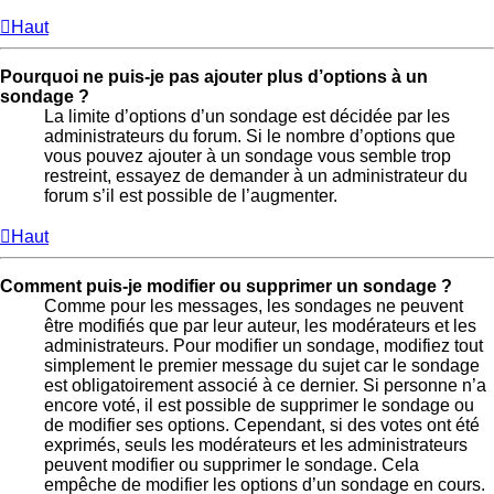
Haut
Pourquoi ne puis-je pas ajouter plus d’options à un
sondage ?
La limite d’options d’un sondage est décidée par les
administrateurs du forum. Si le nombre d’options que
vous pouvez ajouter à un sondage vous semble trop
restreint, essayez de demander à un administrateur du
forum s’il est possible de l’augmenter.
Haut
Comment puis-je modifier ou supprimer un sondage ?
Comme pour les messages, les sondages ne peuvent
être modifiés que par leur auteur, les modérateurs et les
administrateurs. Pour modifier un sondage, modifiez tout
simplement le premier message du sujet car le sondage
est obligatoirement associé à ce dernier. Si personne n’a
encore voté, il est possible de supprimer le sondage ou
de modifier ses options. Cependant, si des votes ont été
exprimés, seuls les modérateurs et les administrateurs
peuvent modifier ou supprimer le sondage. Cela
empêche de modifier les options d’un sondage en cours.