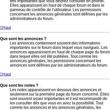
très importantes que vous devriez consulter en priorité.
Elles apparaissent en haut de chaque forum et dans le
panneau de contrôle de l’utilisateur. Les permissions
concernant les annonces générales sont définies par les
administrateurs du forum.
Haut
Que sont les annonces ?
Les annonces contiennent souvent des informations
importantes sur le forum dans lequel vous naviguez. Les
annonces apparaissent en haut de chaque page du forum
dans lequel elles ont été publiées. Tout comme les
annonces générales, les permissions concernant les
annonces sont définies par les administrateurs du forum.
Haut
Que sont les notes ?
Les notes apparaissent en dessous des annonces et
seulement sur la première page du forum concerné. Elles
sont souvent assez importantes et il est recommandé de
les consulter dès que vous en avez la possibilité. Tout
comme les annonces et les annonces générales, les