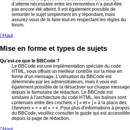
d’attente nécessaire entre les remontées n’a peut-être
pas encore été atteint. Il est également possible de
remonter le sujet simplement en y répondant, mais
assurez-vous de le faire tout en respectant les règles du
forum.
Haut
Mise en forme et types de sujets
Qu’est-ce que le BBCode ?
Le BBCode est une implémentation spéciale du code
HTML, vous offrant un meilleur contrôle sur la mise en
forme d’un message. L’utilisation du BBCode est
déterminée par les administrateurs, mais il vous est
également possible de la désactiver sur chaque message
depuis le formulaire de rédaction. Le BBCode est
similaire à l’architecture du code HTML, les balises sont
contenues entre des crochets « [ » et « ] » à la place des
chevrons « < » et « > ». Pour plus d’informations à propos
du BBCode, veuillez consulter le guide qui est accessible
depuis la page de rédaction.
Haut