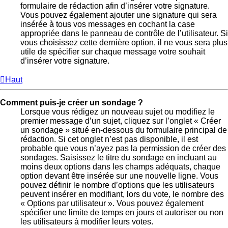
formulaire de rédaction afin d’insérer votre signature.
Vous pouvez également ajouter une signature qui sera
insérée à tous vos messages en cochant la case
appropriée dans le panneau de contrôle de l’utilisateur. Si
vous choisissez cette dernière option, il ne vous sera plus
utile de spécifier sur chaque message votre souhait
d’insérer votre signature.
Haut
Comment puis-je créer un sondage ?
Lorsque vous rédigez un nouveau sujet ou modifiez le
premier message d’un sujet, cliquez sur l’onglet « Créer
un sondage » situé en-dessous du formulaire principal de
rédaction. Si cet onglet n’est pas disponible, il est
probable que vous n’ayez pas la permission de créer des
sondages. Saisissez le titre du sondage en incluant au
moins deux options dans les champs adéquats, chaque
option devant être insérée sur une nouvelle ligne. Vous
pouvez définir le nombre d’options que les utilisateurs
peuvent insérer en modifiant, lors du vote, le nombre des
« Options par utilisateur ». Vous pouvez également
spécifier une limite de temps en jours et autoriser ou non
les utilisateurs à modifier leurs votes.