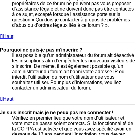
propriétaires de ce forum ne peuvent pas vous proposer
d’assistance légale et ne doivent donc pas être contactés
à ce sujet, excepté lorsque l’assistance porte sur la
question « Qui dois-je contacter à propos de problèmes
d’abus ou d’ordres légaux liés à ce forum ? ».
Haut
Pourquoi ne puis-je pas m’inscrire ?
Il est possible qu’un administrateur du forum ait désactivé
les inscriptions afin d’empêcher les nouveaux visiteurs de
s’inscrire. De même, il est également possible qu’un
administrateur du forum ait banni votre adresse IP ou
interdit l’utilisation du nom d’utilisateur que vous
souhaitez utiliser. Pour plus d’informations, veuillez
contacter un administrateur du forum.
Haut
Je suis inscrit mais je ne peux pas me connecter !
Vérifiez en premier lieu que votre nom d’utilisateur et
votre mot de passe soient corrects. Si la fonctionnalité de
la COPPA est activée et que vous avez spécifié avoir en
dessous de 13 ans pendant l’inscription, vous devrez