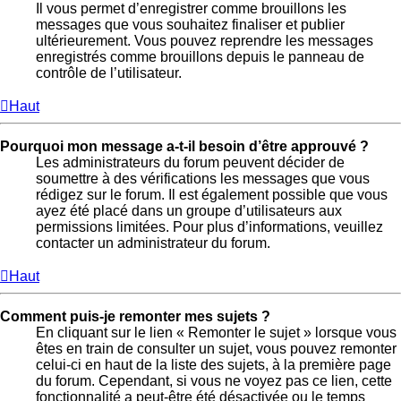
Il vous permet d’enregistrer comme brouillons les
messages que vous souhaitez finaliser et publier
ultérieurement. Vous pouvez reprendre les messages
enregistrés comme brouillons depuis le panneau de
contrôle de l’utilisateur.
Haut
Pourquoi mon message a-t-il besoin d’être approuvé ?
Les administrateurs du forum peuvent décider de
soumettre à des vérifications les messages que vous
rédigez sur le forum. Il est également possible que vous
ayez été placé dans un groupe d’utilisateurs aux
permissions limitées. Pour plus d’informations, veuillez
contacter un administrateur du forum.
Haut
Comment puis-je remonter mes sujets ?
En cliquant sur le lien « Remonter le sujet » lorsque vous
êtes en train de consulter un sujet, vous pouvez remonter
celui-ci en haut de la liste des sujets, à la première page
du forum. Cependant, si vous ne voyez pas ce lien, cette
fonctionnalité a peut-être été désactivée ou le temps