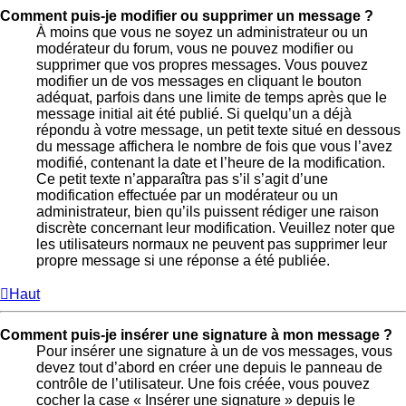
Comment puis-je modifier ou supprimer un message ?
À moins que vous ne soyez un administrateur ou un
modérateur du forum, vous ne pouvez modifier ou
supprimer que vos propres messages. Vous pouvez
modifier un de vos messages en cliquant le bouton
adéquat, parfois dans une limite de temps après que le
message initial ait été publié. Si quelqu’un a déjà
répondu à votre message, un petit texte situé en dessous
du message affichera le nombre de fois que vous l’avez
modifié, contenant la date et l’heure de la modification.
Ce petit texte n’apparaîtra pas s’il s’agit d’une
modification effectuée par un modérateur ou un
administrateur, bien qu’ils puissent rédiger une raison
discrète concernant leur modification. Veuillez noter que
les utilisateurs normaux ne peuvent pas supprimer leur
propre message si une réponse a été publiée.
Haut
Comment puis-je insérer une signature à mon message ?
Pour insérer une signature à un de vos messages, vous
devez tout d’abord en créer une depuis le panneau de
contrôle de l’utilisateur. Une fois créée, vous pouvez
cocher la case « Insérer une signature » depuis le