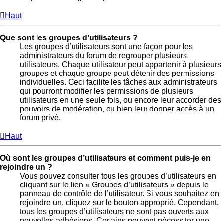
Haut
Que sont les groupes d’utilisateurs ?
Les groupes d’utilisateurs sont une façon pour les
administrateurs du forum de regrouper plusieurs
utilisateurs. Chaque utilisateur peut appartenir à plusieurs
groupes et chaque groupe peut détenir des permissions
individuelles. Ceci facilite les tâches aux administrateurs
qui pourront modifier les permissions de plusieurs
utilisateurs en une seule fois, ou encore leur accorder des
pouvoirs de modération, ou bien leur donner accès à un
forum privé.
Haut
Où sont les groupes d’utilisateurs et comment puis-je en
rejoindre un ?
Vous pouvez consulter tous les groupes d’utilisateurs en
cliquant sur le lien « Groupes d’utilisateurs » depuis le
panneau de contrôle de l’utilisateur. Si vous souhaitez en
rejoindre un, cliquez sur le bouton approprié. Cependant,
tous les groupes d’utilisateurs ne sont pas ouverts aux
nouvelles adhésions. Certains peuvent nécessiter une