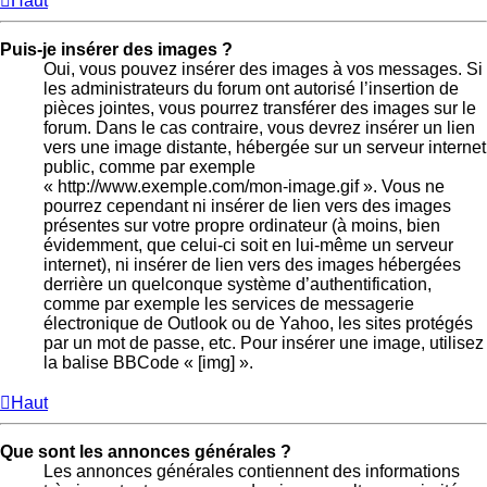
Haut
Puis-je insérer des images ?
Oui, vous pouvez insérer des images à vos messages. Si
les administrateurs du forum ont autorisé l’insertion de
pièces jointes, vous pourrez transférer des images sur le
forum. Dans le cas contraire, vous devrez insérer un lien
vers une image distante, hébergée sur un serveur internet
public, comme par exemple
« http://www.exemple.com/mon-image.gif ». Vous ne
pourrez cependant ni insérer de lien vers des images
présentes sur votre propre ordinateur (à moins, bien
évidemment, que celui-ci soit en lui-même un serveur
internet), ni insérer de lien vers des images hébergées
derrière un quelconque système d’authentification,
comme par exemple les services de messagerie
électronique de Outlook ou de Yahoo, les sites protégés
par un mot de passe, etc. Pour insérer une image, utilisez
la balise BBCode « [img] ».
Haut
Que sont les annonces générales ?
Les annonces générales contiennent des informations